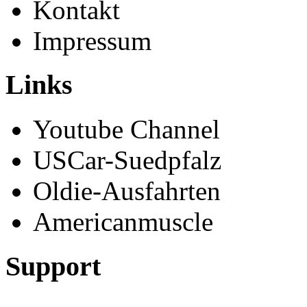
Kontakt
Impressum
Links
Youtube Channel
USCar-Suedpfalz
Oldie-Ausfahrten
Americanmuscle
Support