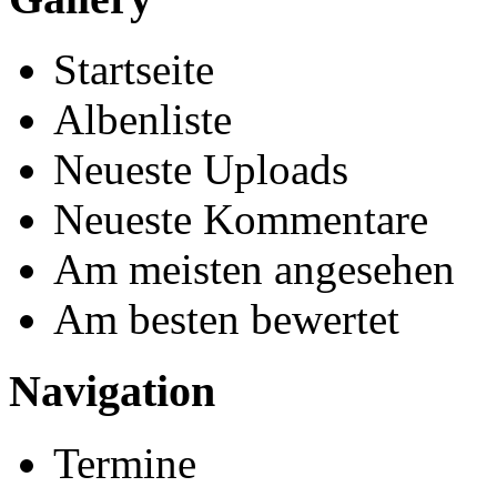
Startseite
Albenliste
Neueste Uploads
Neueste Kommentare
Am meisten angesehen
Am besten bewertet
Navigation
Termine