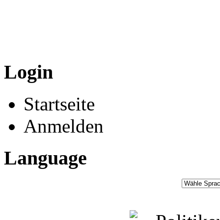
Login
Startseite
Anmelden
Language