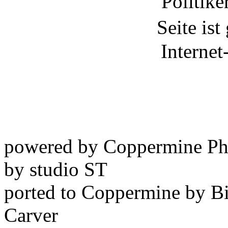
powered by Coppermine Ph
by studio ST
ported to Coppermine by Bi
Carver