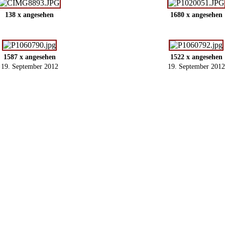
138 x angesehen
1680 x angesehen
1587 x angesehen
1522 x angesehen
19. September 2012
19. September 2012