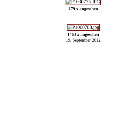
179 x angesehen
1463 x angesehen
19. September 2012