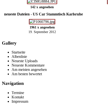
142 x angesehen
neueste Dateien - US Car Stammtisch Karlsruhe
1961 x angesehen
19. September 2012
Gallery
Startseite
Albenliste
Neueste Uploads
Neueste Kommentare
Am meisten angesehen
Am besten bewertet
Navigation
Termine
Kontakt
Impressum