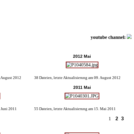
youtube channel:
2012 Mai
. August 2012
38 Dateien, letzte Aktualisierung am 09. August 2012
2011 Mai
. Juni 2011
55 Dateien, letzte Aktualisierung am 15. Mai 2011
1
2
3