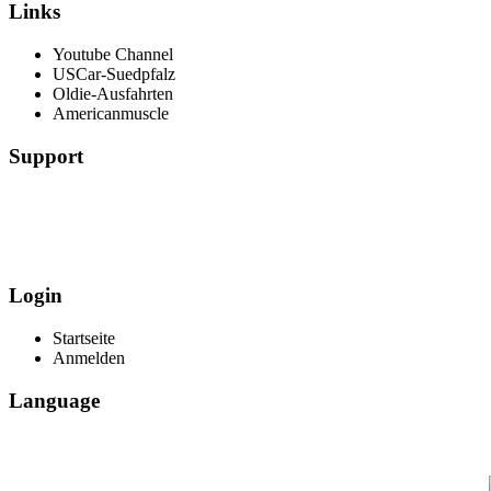
Links
Youtube Channel
USCar-Suedpfalz
Oldie-Ausfahrten
Americanmuscle
Support
Login
Startseite
Anmelden
Language