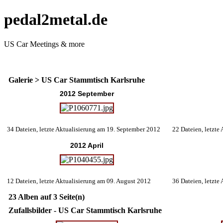
pedal2metal.de
US Car Meetings & more
Galerie
>
US Car Stammtisch Karlsruhe
2012 September
34 Dateien, letzte Aktualisierung am 19. September 2012
22 Dateien, letzte
2012 April
12 Dateien, letzte Aktualisierung am 09. August 2012
36 Dateien, letzte
23 Alben auf 3 Seite(n)
Zufallsbilder - US Car Stammtisch Karlsruhe