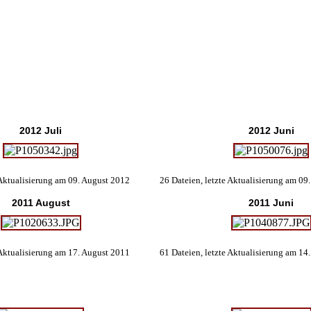
2012 Juli
2012 Juni
 Aktualisierung am 09. August 2012
26 Dateien, letzte Aktualisierung am 09
2011 August
2011 Juni
 Aktualisierung am 17. August 2011
61 Dateien, letzte Aktualisierung am 14